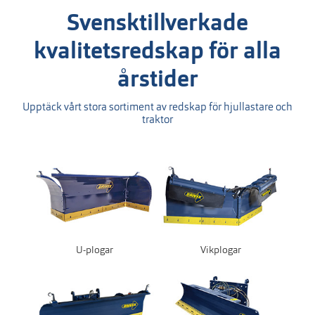
Svensktillverkade
kvalitetsredskap för alla
årstider
Upptäck vårt stora sortiment av redskap för hjullastare och
traktor
U-plogar
Vikplogar