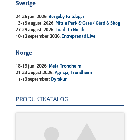
Sverige
24-25 juni 2026
:
Borgeby Fältdagar
13-15 augusti 2026
:
Mittia Park & Gata / Gård & Skog
27-29 augusti 2026
:
Load Up North
10-12 september 2026
:
Entreprenad Live
Norge
18-19 juni 2026:
Mefa Trondheim
21-23 augusti2026:
Agrisjå, Trondheim
11-13 september:
Dyrskun
PRODUKTKATALOG