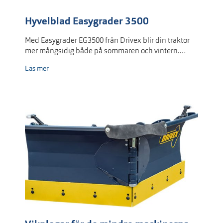
Hyvelblad Easygrader 3500
Med Easygrader EG3500 från Drivex blir din traktor
mer mångsidig både på sommaren och vintern.…
Läs mer