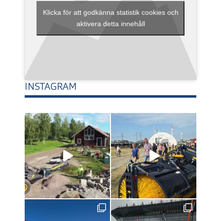
Klicka för att godkänna statistik cookies och
aktivera detta innehåll
INSTAGRAM