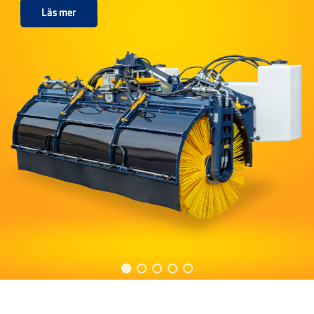
Läs mer