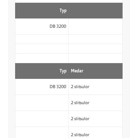
Typ
DB 3200
Typ
Medar
DB 3200
2 slitsulor
2 slitsulor
2 slitsulor
2 slitsulor