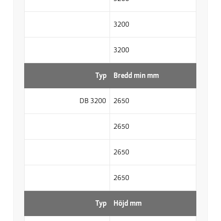
3200
3200
Typ
Bredd min mm
DB 3200
2650
2650
2650
2650
Typ
Höjd mm