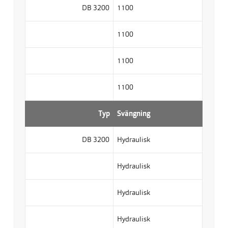
DB 3200
1100
1100
1100
1100
Typ
Svängning
DB 3200
Hydraulisk
Hydraulisk
Hydraulisk
Hydraulisk