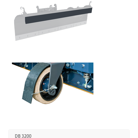
DB 3200