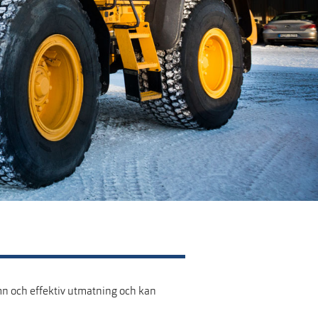
mn och effektiv utmatning och kan