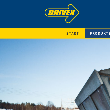
START
PRODUKT