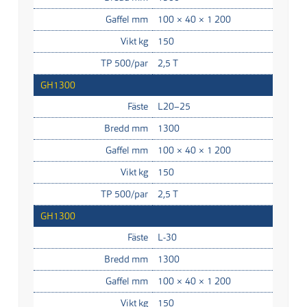
Gaffel mm
100 × 40 × 1 200
Vikt kg
150
TP 500/par
2,5 T
GH1300
Fäste
L20–25
Bredd mm
1300
Gaffel mm
100 × 40 × 1 200
Vikt kg
150
TP 500/par
2,5 T
GH1300
Fäste
L-30
Bredd mm
1300
Gaffel mm
100 × 40 × 1 200
Vikt kg
150